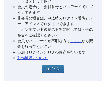
アクセスして下さい．
会員の場合は、会員番号とパスワードでログ
インできます．
非会員の場合は、申込時のログイン番号とメ
ールアドレスでログインできます．
（オンデマンド視聴の有無に関しては各会の
会告をご確認ください）
会員でパスワードが不明な方は
こちら
から照
会を行ってください．
参加（ログイン）ログの保存を行います．
動作環境について
ログイン