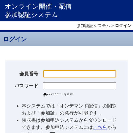
オンライン開催・配信
参加認証システム
参加認証システム >
ログイン
ログイン
会員番号
パスワード
パスワードを表示
本システムでは「オンデマンド配信」の閲覧
および「参加証」の発行が可能です．
領収書は参加申込システムからダウンロード
できます。参加申込システムには
こちら
から